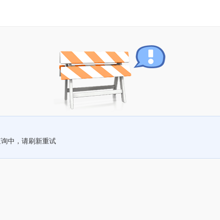
查询中，请刷新重试