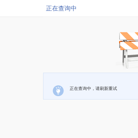
正在查询中
正在查询中，请刷新重试