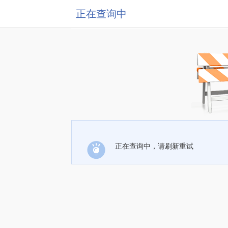
正在查询中
正在查询中，请刷新重试